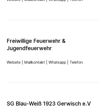
Freiwillige Feuerwehr &
Jugendfeuerwehr
Website | Mailkontakt | Whatsapp | Telefon
SG Blau-Weiß 1923 Gerwisch e.V