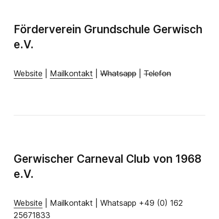
Förderverein Grundschule Gerwisch
e.V.
Website
|
Mailkontakt
|
Whatsapp
|
Telefon
Gerwischer Carneval Club von 1968
e.V.
Website
| Mailkontakt | Whatsapp +49 (0) 162
25671833