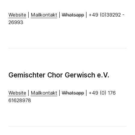
Website
|
Mailkontakt
|
Whatsapp
| +49 (0)39292 -
26993
Gemischter Chor Gerwisch e.V.
Website
|
Mailkontakt
|
Whatsapp
| +49 (0) 176
61628978