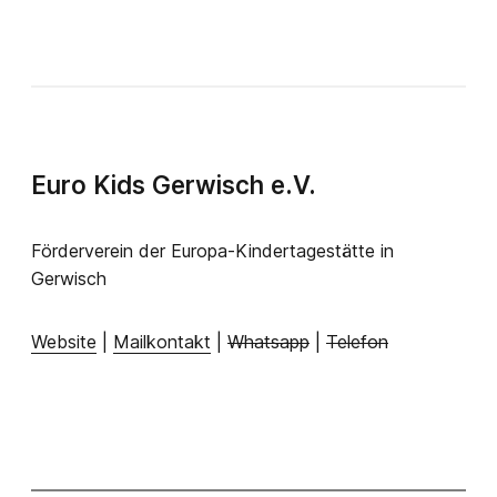
Euro Kids Gerwisch e.V.
Förderverein der Europa-Kindertagestätte in
Gerwisch
Website
|
Mailkontakt
|
Whatsapp
|
Telefon