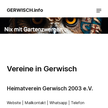
GERWISCH.info
Vereine in Gerwisch
Heimatverein Gerwisch 2003 e.V.
Website | Mailkontakt | Whatsapp | Telefon