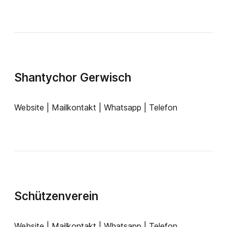
Shantychor Gerwisch
Website | Mailkontakt | Whatsapp | Telefon
Schützenverein
Website | Mailkontakt | Whatsapp | Telefon